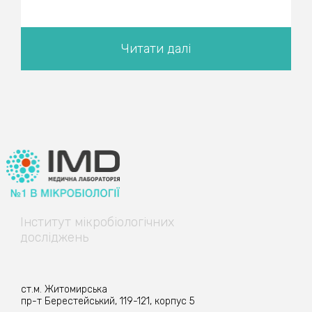
Читати далі
Інститут
мікробіологічних
досліджень
ст.м. Житомирська
пр-т Берестейський, 119-121, корпус 5