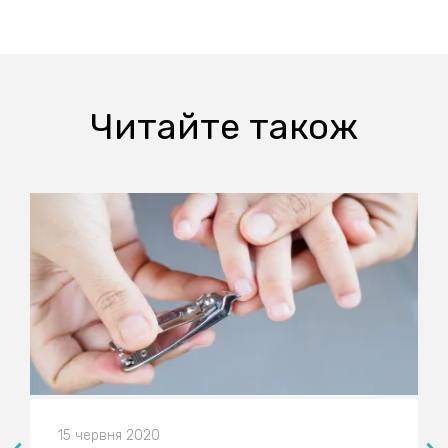
Читайте також
15 червня 2020