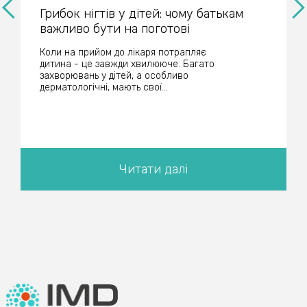
Грибок нігтів у дітей: чому батькам
важливо бути на поготові
Коли на прийом до лікаря потрапляє
дитина - це завжди хвилююче. Багато
захворювань у дітей, а особливо
дерматологічні, мають свої...
Читати далі