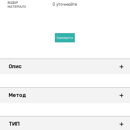
ВІДБІР
0 уточнюйте
МАТЕРІАЛУ
Замовити
Опис
Метод
ТИП