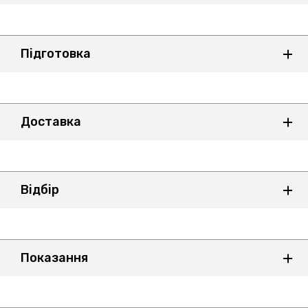
Підготовка
Доставка
Відбір
Показання