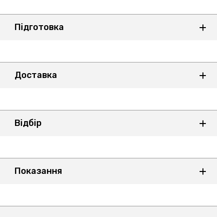
Підготовка
Доставка
Відбір
Показання