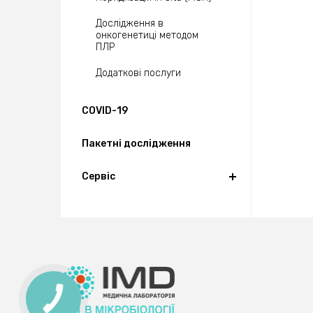
Дослідження в
онкогенетиці методом
ПЛР
Додаткові послуги
COVID-19
Пакетні дослідження
Сервіс