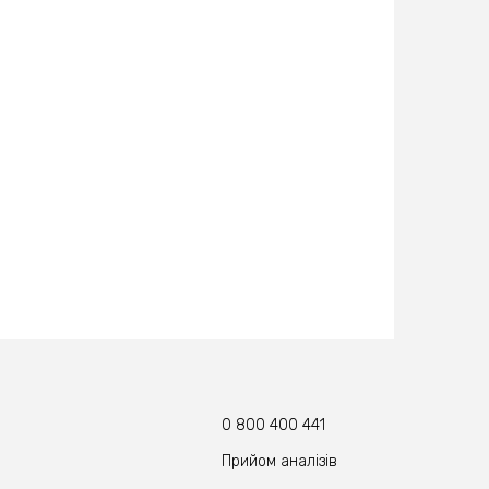
0 800 400 441
Прийом аналізів