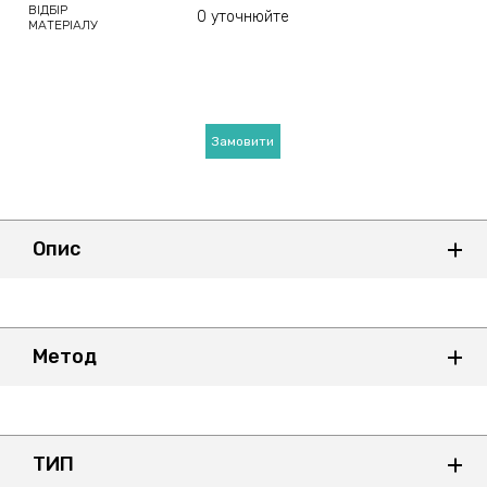
ВІДБІР
0 уточнюйте
МАТЕРІАЛУ
Замовити
Опис
Метод
ТИП