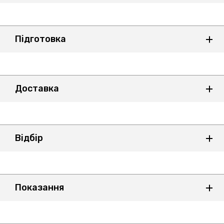
Підготовка
Доставка
Відбір
Показання