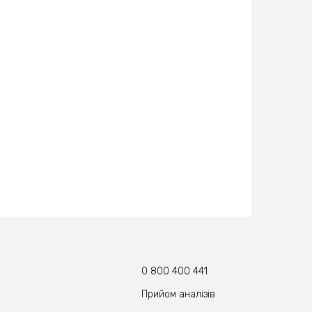
0 800 400 441
Прийом аналізів