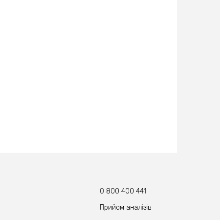
0 800 400 441
Прийом аналізів