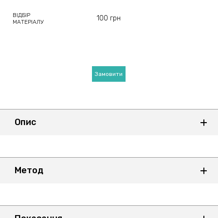
ВІДБІР
100 грн
МАТЕРІАЛУ
Замовити
Опис
Метод