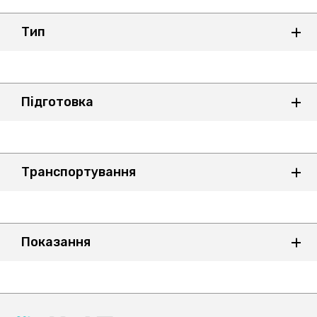
Тип
Підготовка
Транспортування
Показання