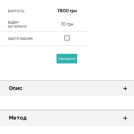
7800 грн
ВАРТІСТЬ
ВІДБІР
70 грн
МАТЕРІАЛУ
ЗДАТИ ВДОМА
Замовити
Опис
Метод