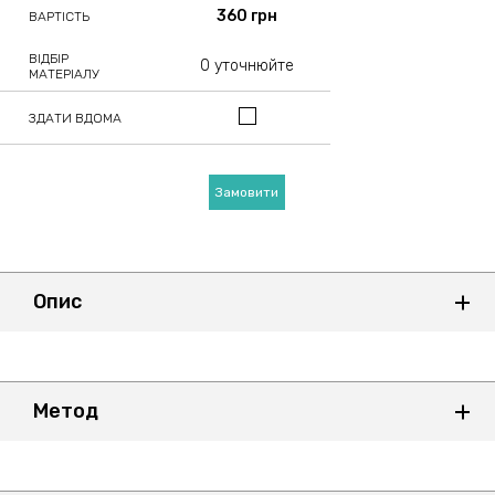
360 грн
ВАРТІСТЬ
ВІДБІР
0 уточнюйте
МАТЕРІАЛУ
ЗДАТИ ВДОМА
Замовити
Опис
Метод