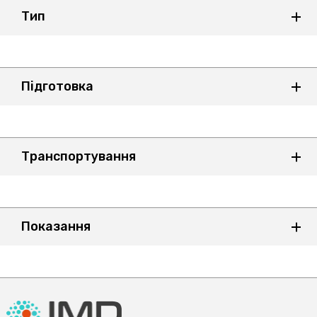
Тип
Підготовка
Транспортування
Показання