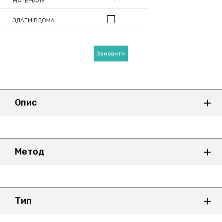
МАТЕРІАЛУ
ЗДАТИ ВДОМА
Замовити
Опис
Метод
Тип