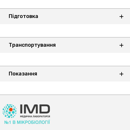
Підготовка
Транспортування
Показання