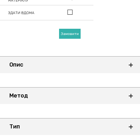
МАТЕРІАЛУ
ЗДАТИ ВДОМА
Замовити
Опис
Метод
Тип