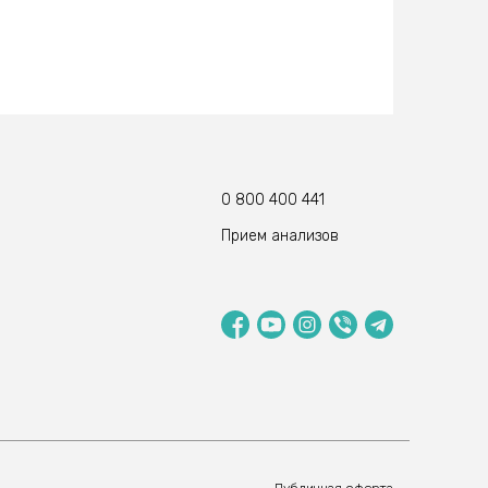
0 800 400 441
Прием анализов